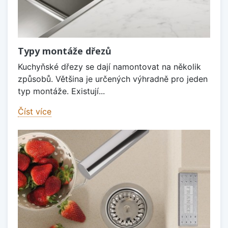
Typy montáže dřezů
Kuchyňské dřezy se dají namontovat na několik
způsobů. Většina je určených výhradně pro jeden
typ montáže. Existují...
Číst více