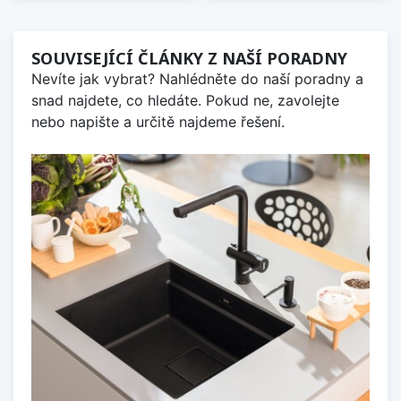
SOUVISEJÍCÍ ČLÁNKY Z NAŠÍ PORADNY
Nevíte jak vybrat? Nahlédněte do naší poradny a
snad najdete, co hledáte. Pokud ne, zavolejte
nebo napište a určitě najdeme řešení.