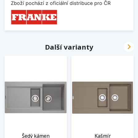
Zboží pochází z oficiální distribuce pro ČR

Další varianty
Šedý kámen
Kašmír