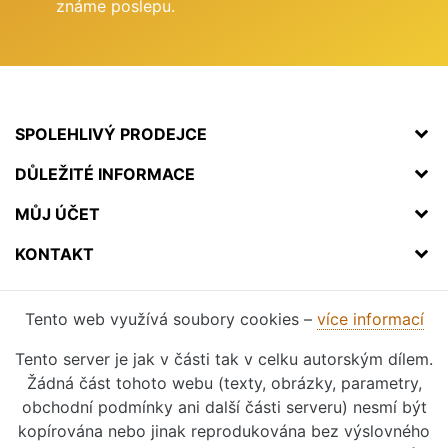
známe poslepu.
SPOLEHLIVÝ PRODEJCE
DŮLEŽITÉ INFORMACE
MŮJ ÚČET
KONTAKT
Tento web využívá soubory cookies –
více informací
Tento server je jak v části tak v celku autorským dílem.
Žádná část tohoto webu (texty, obrázky, parametry,
obchodní podmínky ani další části serveru) nesmí být
kopírována nebo jinak reprodukována bez výslovného