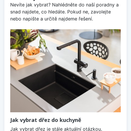
Nevíte jak vybrat? Nahlédněte do naší poradny a
snad najdete, co hledáte. Pokud ne, zavolejte
nebo napište a určitě najdeme řešení.
Jak vybrat dřez do kuchyně
Jak vybrat dřez je stále aktuální otázkou,