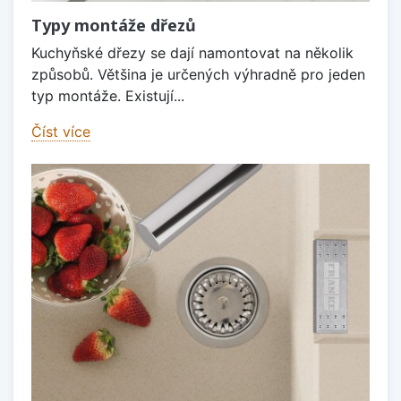
Typy montáže dřezů
Kuchyňské dřezy se dají namontovat na několik
způsobů. Většina je určených výhradně pro jeden
typ montáže. Existují...
Číst více