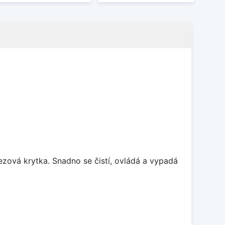
rezová krytka. Snadno se čistí, ovládá a vypadá