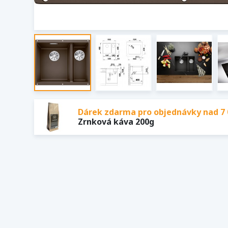
Dárek zdarma pro objednávky nad 7 
Zrnková káva 200g