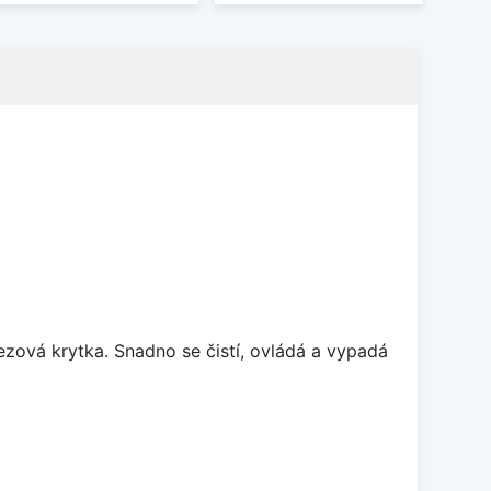
rezová krytka. Snadno se čistí, ovládá a vypadá