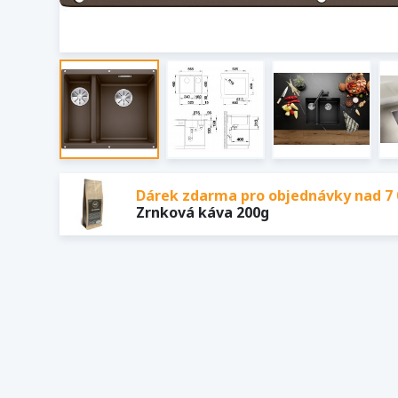
Dárek zdarma pro objednávky nad 7 
Zrnková káva 200g