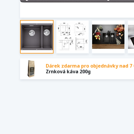
Dárek zdarma pro objednávky nad 7 
Zrnková káva 200g