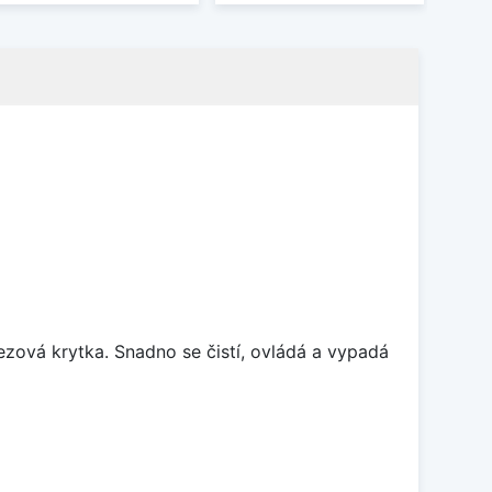
rezová krytka. Snadno se čistí, ovládá a vypadá