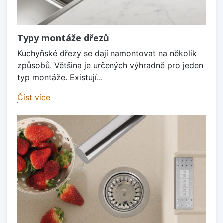
Typy montáže dřezů
Kuchyňské dřezy se dají namontovat na několik
způsobů. Většina je určených výhradně pro jeden
typ montáže. Existují...
Číst více