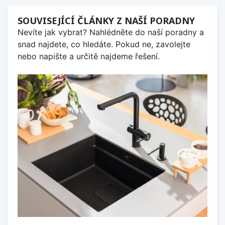
SOUVISEJÍCÍ ČLÁNKY Z NAŠÍ PORADNY
Nevíte jak vybrat? Nahlédněte do naší poradny a
snad najdete, co hledáte. Pokud ne, zavolejte
nebo napište a určitě najdeme řešení.