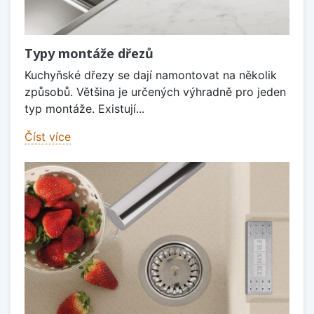
Typy montáže dřezů
Kuchyňské dřezy se dají namontovat na několik
způsobů. Většina je určených výhradně pro jeden
typ montáže. Existují...
Číst více