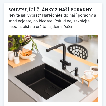
SOUVISEJÍCÍ ČLÁNKY Z NAŠÍ PORADNY
Nevíte jak vybrat? Nahlédněte do naší poradny a
snad najdete, co hledáte. Pokud ne, zavolejte
nebo napište a určitě najdeme řešení.