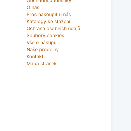
Obchodní podmínky
O nás
Proč nakoupit u nás
Katalogy ke stažení
Ochrana osobních údajů
Soubory cookies
Vše o nákupu
Naše prodejny
Kontakt
Mapa stránek